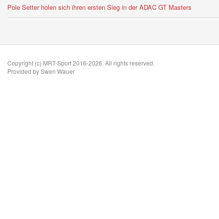
Pole Setter holen sich ihren ersten Sieg in der ADAC GT Masters
Copyright (c) MRT-Sport 2016-2026. All rights reserved.
Provided by Swen Wauer