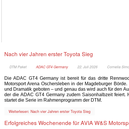
Nach vier Jahren erster Toyota Sieg
DTM Paket
ADAC GT4 Germany
22. Juli 2026
Cornelia Sim
Die ADAC GT4 Germany ist bereit für das dritte Rennwoc
Motorsport Arena Oschersleben in der Magdeburger Börde.
und Dramatik geboten – und genau das wird auch für den Auftr
der die ADAC GT4 Germany zudem Saisonhalbzeit feiert. H
startet die Serie im Rahmenprogramm der DTM.
Weiterlesen: Nach vier Jahren erster Toyota Sieg
Erfolgreiches Wochenende für AVIA W&S Motorsp