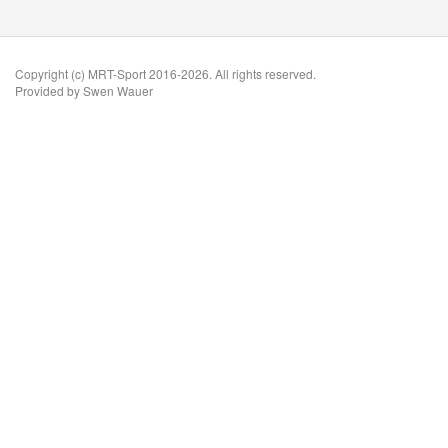
Copyright (c) MRT-Sport 2016-2026. All rights reserved.
Provided by Swen Wauer