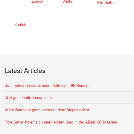
Zurück
Weiter
Alle Seiten
Zurück
Latest Articles
Sommerfest in der Grünen Hölle beim 6h-Rennen
NLS geht in die Endsphase
Mirko Bortolotti ganz oben auf dem Siegerpodest
Pole Setter holen sich ihren ersten Sieg in der ADAC GT Masters