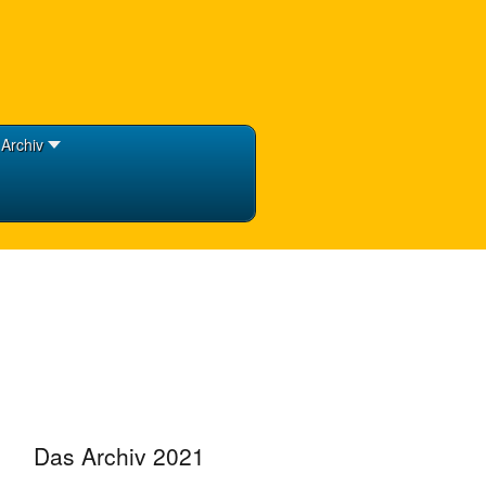
Archiv
Das Archiv 2021