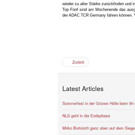
wieder zu alter Stärke zurückfinden und
Top Fünf sind am Wochenende das ausge
der ADAC TCR Germany fahren können. Vie
Zurück
Latest Articles
Sommerfest in der Grünen Hölle beim 6h
NLS geht in die Endsphase
Mirko Bortolotti ganz oben auf dem Siege