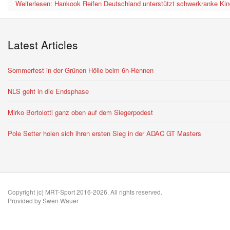
Weiterlesen: Hankook Reifen Deutschland unterstützt schwerkranke Kin
Latest Articles
Sommerfest in der Grünen Hölle beim 6h-Rennen
NLS geht in die Endsphase
Mirko Bortolotti ganz oben auf dem Siegerpodest
Pole Setter holen sich ihren ersten Sieg in der ADAC GT Masters
Copyright (c) MRT-Sport 2016-2026. All rights reserved.
Provided by Swen Wauer