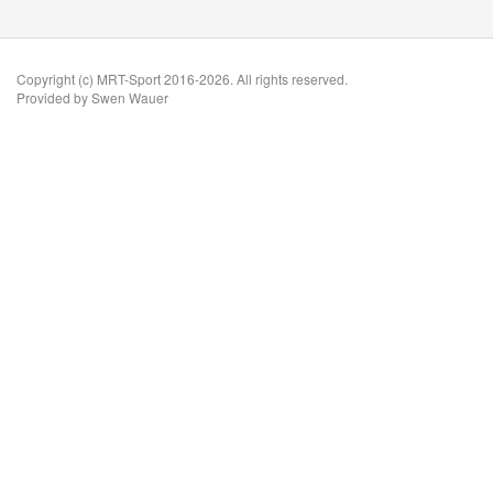
Copyright (c) MRT-Sport 2016-2026. All rights reserved.
Provided by Swen Wauer