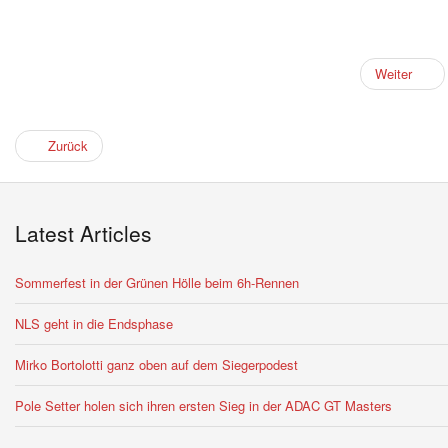
Weiter
Zurück
Latest Articles
Sommerfest in der Grünen Hölle beim 6h-Rennen
NLS geht in die Endsphase
Mirko Bortolotti ganz oben auf dem Siegerpodest
Pole Setter holen sich ihren ersten Sieg in der ADAC GT Masters