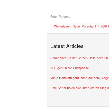
Foto: Porsche
Weiterlesen: Neuer Porsche 911 RSR 
Latest Articles
Sommerfest in der Grünen Hölle beim 6h
NLS geht in die Endsphase
Mirko Bortolotti ganz oben auf dem Siege
Pole Setter holen sich ihren ersten Sieg