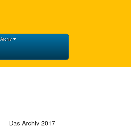
Archiv
Das Archiv 2017