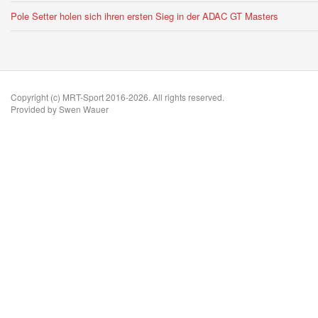
Pole Setter holen sich ihren ersten Sieg in der ADAC GT Masters
Copyright (c) MRT-Sport 2016-2026. All rights reserved.
Provided by Swen Wauer