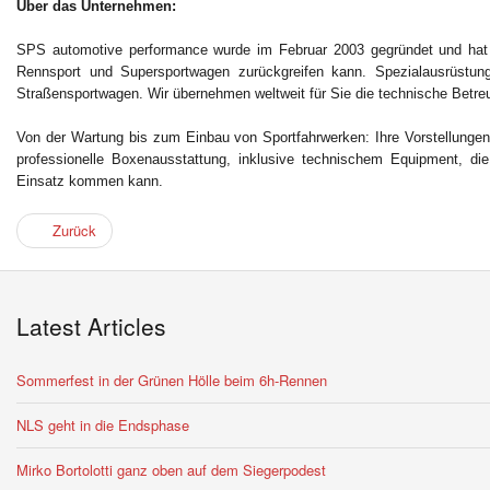
Über das Unternehmen:
SPS automotive performance wurde im Februar 2003 gegründet und hat m
Rennsport und Supersportwagen zurückgreifen kann. Spezialausrüstung
Straßensportwagen. Wir übernehmen weltweit für Sie die technische Betre
Von der Wartung bis zum Einbau von Sportfahrwerken: Ihre Vorstellungen
professionelle Boxenausstattung, inklusive technischem Equipment, di
Einsatz kommen kann.
Zurück
Latest Articles
Sommerfest in der Grünen Hölle beim 6h-Rennen
NLS geht in die Endsphase
Mirko Bortolotti ganz oben auf dem Siegerpodest