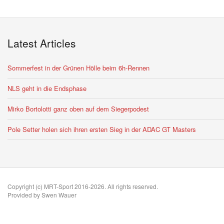
Latest Articles
Sommerfest in der Grünen Hölle beim 6h-Rennen
NLS geht in die Endsphase
Mirko Bortolotti ganz oben auf dem Siegerpodest
Pole Setter holen sich ihren ersten Sieg in der ADAC GT Masters
Copyright (c) MRT-Sport 2016-2026. All rights reserved.
Provided by Swen Wauer