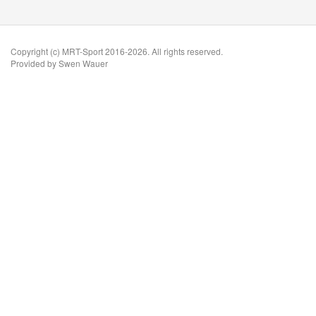
Copyright (c) MRT-Sport 2016-2026. All rights reserved.
Provided by Swen Wauer