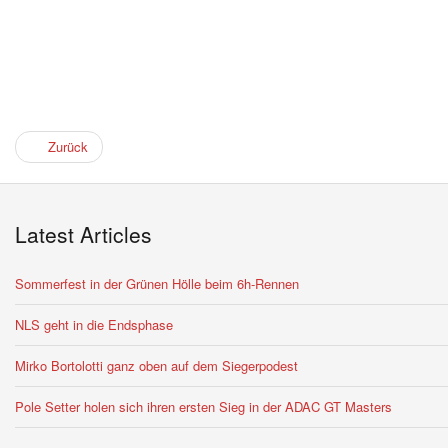
Zurück
Latest Articles
Sommerfest in der Grünen Hölle beim 6h-Rennen
NLS geht in die Endsphase
Mirko Bortolotti ganz oben auf dem Siegerpodest
Pole Setter holen sich ihren ersten Sieg in der ADAC GT Masters